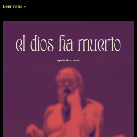
Leer más »