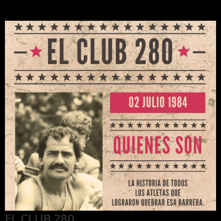
EL CLUB 280