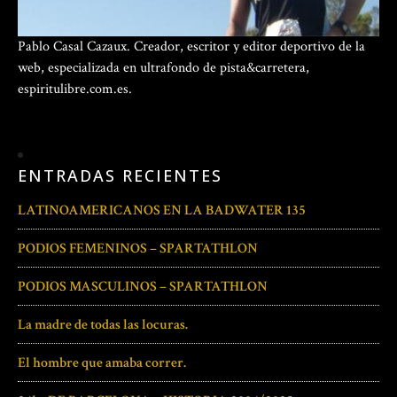
Pablo Casal Cazaux. Creador, escritor y editor deportivo de la
web, especializada en ultrafondo de pista&carretera,
espiritulibre.com.es.
ENTRADAS RECIENTES
LATINOAMERICANOS EN LA BADWATER 135
PODIOS FEMENINOS – SPARTATHLON
PODIOS MASCULINOS – SPARTATHLON
La madre de todas las locuras.
El hombre que amaba correr.