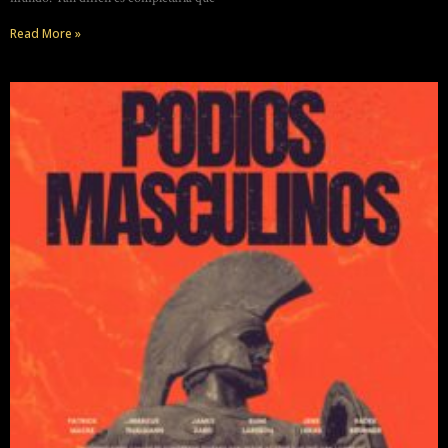
Read More »