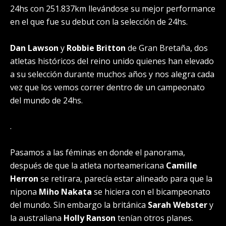
24hs con 251.837km llevándose su mejor performance
en el que fue su debut con la selección de 24hs.
Dan Lawson
y
Robbie Britton
de Gran Bretaña, dos
atletas históricos del reino unido quienes han elevado
a su selección durante muchos años y nos alegra cada
vez que los vemos correr dentro de un campeonato
del mundo de 24hs.
.
Pasamos a las féminas en donde el panorama,
después de que la atleta norteamericana
Camille
Herron
se retirara, parecía estar alineado para que la
nipona
Miho Nakata
se hiciera con el bicampeonato
del mundo. Sin embargo la británica
Sarah Webster
y
la australiana
Holly Ranson
tenían otros planes.