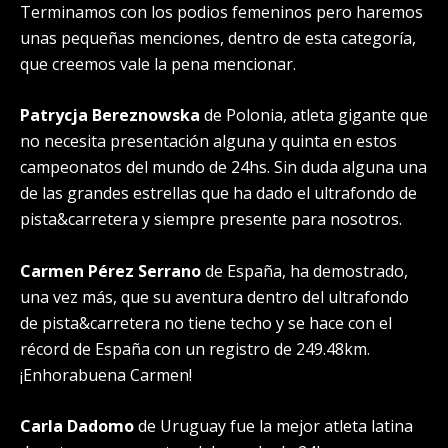
Terminamos con los podios femeninos pero haremos
unas pequeñas menciones, dentro de esta categoría,
que creemos vale la pena mencionar.
Patrycja Bereznowska
de Polonia, atleta gigante que
no necesita presentación alguna y quinta en estos
campeonatos del mundo de 24hs. Sin duda alguna una
de las grandes estrellas que ha dado el ultrafondo de
pista&carretera y siempre presente para nosotros.
Carmen Pérez Serrano
de España, ha demostrado,
una vez más, que su aventura dentro del ultrafondo
de pista&carretera no tiene techo y se hace con el
récord de España con un registro de 249.48km.
¡Enhorabuena Carmen!
Carla Dadomo
de Uruguay fue la mejor atleta latina