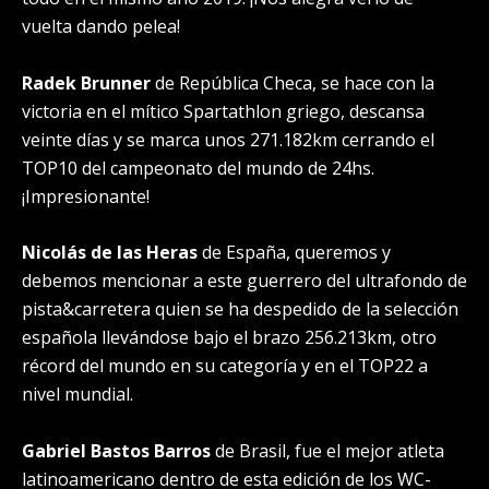
vuelta dando pelea!
Radek Brunner
de República Checa, se hace con la
victoria en el mítico Spartathlon griego, descansa
veinte días y se marca unos 271.182km cerrando el
TOP10 del campeonato del mundo de 24hs.
¡Impresionante!
Nicolás de las Heras
de España, queremos y
debemos mencionar a este guerrero del ultrafondo de
pista&carretera quien se ha despedido de la selección
española llevándose bajo el brazo 256.213km, otro
récord del mundo en su categoría y en el TOP22 a
nivel mundial.
Gabriel Bastos Barros
de Brasil, fue el mejor atleta
latinoamericano dentro de esta edición de los WC-