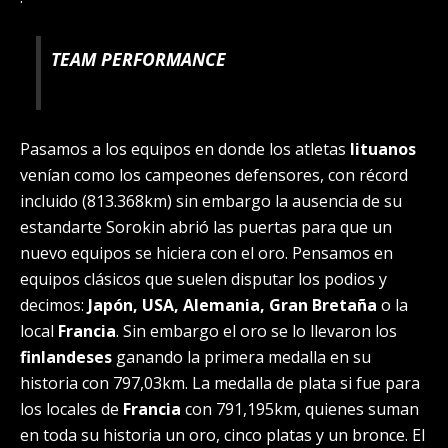
TEAM PERFORMANCE
Pasamos a los equipos en donde los atletas
lituanos
venían como los campeones defensores, con récord
incluido (
813.368km) sin embargo la ausencia de su
estandarte Sorokin abrió las puertas para que un
nuevo equipos se hiciera con el oro. Pensamos en
equipos clásicos que suelen disputar los podios y
decimos:
Japón, USA, Alemania, Gran Bretaña
o la
local
Francia
. Sin embargo el oro se lo llevaron los
finlandeses
ganando la primera medalla en su
historia con 797,03km. La medalla de plata si fue para
los locales de
Francia
con 791,195km, quienes suman
en toda su historia un oro, cinco platas y un bronce.
El