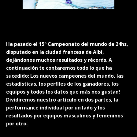
Ha pasado el 15º Campeonato del mundo de 24hs,
disputado en la ciudad francesa de Albi,
dejándonos muchos resultados y récords. A
continuación te contaremos todo lo que ha
sucedido: Los nuevos campeones del mundo, las
estadísticas, los perfiles de los ganadores, los
equipos y todos los datos que más nos gustan!
Dividiremos nuestro artículo en dos partes, la
performance individual por un lado y los
resultados por equipos masculinos y femeninos
por otro.