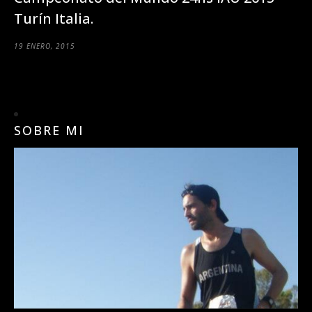
Turín Italia.
19 ENERO, 2015
SOBRE MI