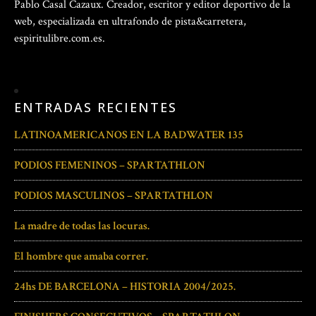
Pablo Casal Cazaux. Creador, escritor y editor deportivo de la
web, especializada en ultrafondo de pista&carretera,
espiritulibre.com.es.
ENTRADAS RECIENTES
LATINOAMERICANOS EN LA BADWATER 135
PODIOS FEMENINOS – SPARTATHLON
PODIOS MASCULINOS – SPARTATHLON
La madre de todas las locuras.
El hombre que amaba correr.
24hs DE BARCELONA – HISTORIA 2004/2025.