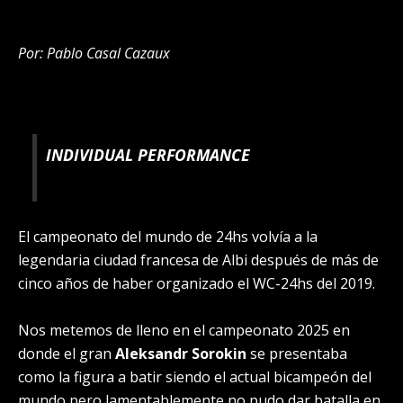
Por: Pablo Casal Cazaux
INDIVIDUAL PERFORMANCE
El campeonato del mundo de 24hs volvía a la
legendaria ciudad francesa de Albi después de más de
cinco años de haber organizado el WC-24hs del 2019.
Nos metemos de lleno en el campeonato 2025 en
donde el gran
Aleksandr Sorokin
se presentaba
como la figura a batir siendo el actual bicampeón del
mundo pero lamentablemente no pudo dar batalla en