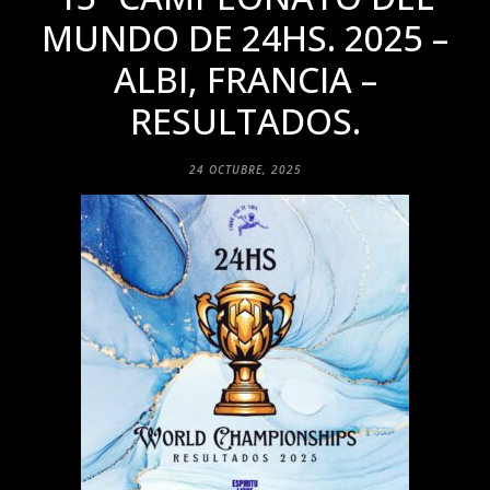
MUNDO DE 24HS. 2025 –
ALBI, FRANCIA –
RESULTADOS.
24 OCTUBRE, 2025