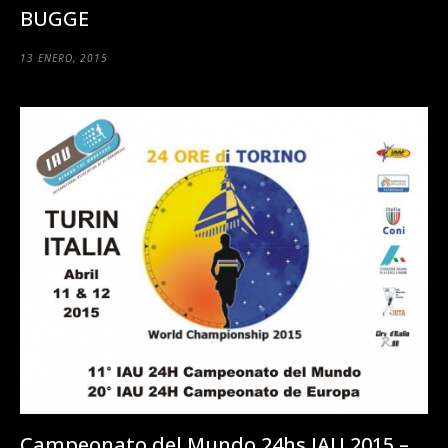
BUGGE
13 ENERO, 2015
Campeonato del Mundo 24hs IAU 2015 –