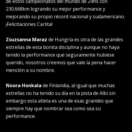
de estos campeonatos del mundo de 24hs con
230.668km logrando su mejor performance y
mejorando su propio récord nacional y sudamericano.
¡Felicitaciones Carlita!
Zsuzsanna Maraz
de Hungría es otra de las grandes
estrellas de esta bonita disciplina y aunque no haya
tenido la performance que seguramente hubiese
querido, nosotros creemos que vale la pena hacer
mención a su nombre.
Noora Honkala
de Finlandia, al igual que muchas
estrellas no ha tenido su día en la pista de Albi sin
embargo esta atleta es una de esas grandes que
siempre hay que nombrar sea como sea su
performance.
.