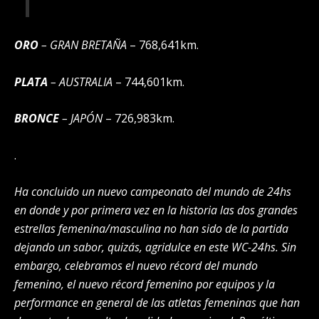
ORO
– GRAN BRETAÑA
–
768,641km.
PLATA
– AUSTRALIA
– 744,601km.
BRONCE
– JAPÓN
– 726,983km.
.
Ha concluido un nuevo campeonato del mundo de 24hs
en donde y por primera vez en la historia las dos grandes
estrellas femenina/masculina no han sido de la partida
dejando un sabor, quizás, agridulce en este WC-24hs. Sin
embargo, celebramos el nuevo récord del mundo
femenino, el nuevo récord femenino por equipos y la
performance en general de las atletas femeninas que han