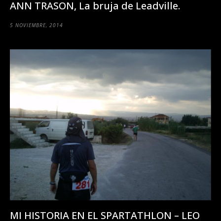
ANN TRASON, La bruja de Leadville.
5 NOVIEMBRE, 2014
MI HISTORIA EN EL SPARTATHLON – LEO