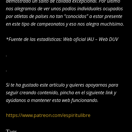
demostrado un salto de calidad excepcional. Por último
nos alegramos de ver unos podios individuales ocupados
por atletas de países no tan “conocidos” a estar presente
en este tipo de campeonatos y eso nos alegra muchísimo.
*Fuente de las estadísticas: Web oficial IAU – Web DUV
.
.
Si te ha gustado este artículo y quieres apoyarnos para
seguir creando contenido, pincha en el siguiente link y
ayúdanos a mantener esta web funcionando.
https://www.patreon.com/espiritulibre
Tags