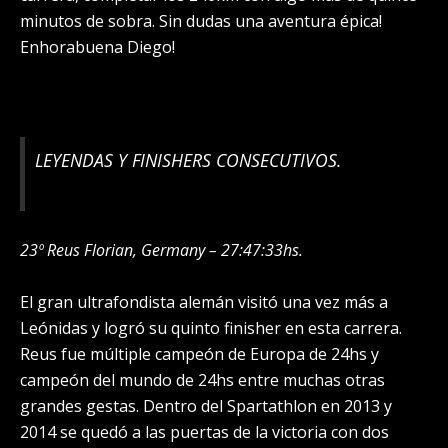
minutos de sobra. Sin dudas una aventura épica!
Enhorabuena Diego!
LEYENDAS Y FINISHERS CONSECUTIVOS.
23º Reus Florian, Germany – 27:47:33hs.
El gran ultrafondista alemán visitó una vez más a
Leónidas y logró su quinto finisher en esta carrera.
Reus fue múltiple campeón de Europa de 24hs y
campeón del mundo de 24hs entre muchas otras
grandes gestas. Dentro del Spartathlon en 2013 y
2014 se quedó a las puertas de la victoria con dos