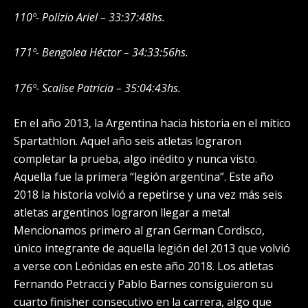
110º- Polizio Ariel – 33:37:48hs.
171º- Bengolea Héctor – 34:33:56hs.
176º- Scalise Patricia – 35:04:43hs.
En el año 2013, la Argentina hacia historia en el mítico
Spartathlon. Aquel año seis atletas lograron
completar la prueba, algo inédito y nunca visto.
Aquella fue la primera “legión argentina”. Este año
2018 la historia volvió a repetirse y una vez más seis
atletas argentinos lograron llegar a meta!
Mencionamos primero al gran German Cordisco,
único integrante de aquella legión del 2013 que volvió
a verse con Leónidas en este año 2018. Los atletas
Fernando Petracci y Pablo Barnes consiguieron su
cuarto finisher consecutivo en la carrera, algo que