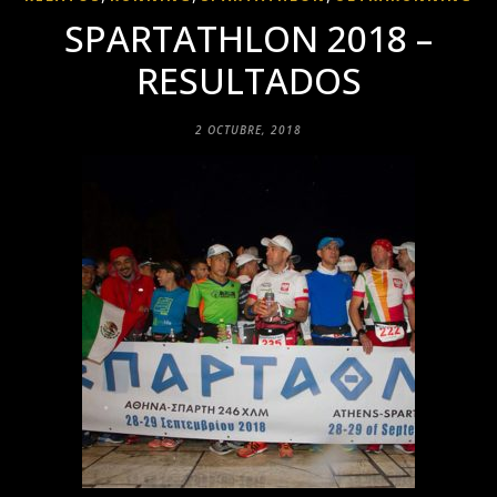
SPARTATHLON 2018 –
RESULTADOS
2 OCTUBRE, 2018