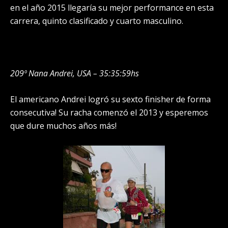
en el año 2015 llegaría su mejor performance en esta
carrera, quinto clasificado y cuarto masculino.
209º Nana Andrei, USA – 35:35:59hs
El americano Andrei logró su sexto finisher de forma
consecutiva! Su racha comenzó el 2013 y esperemos
que dure muchos años más!