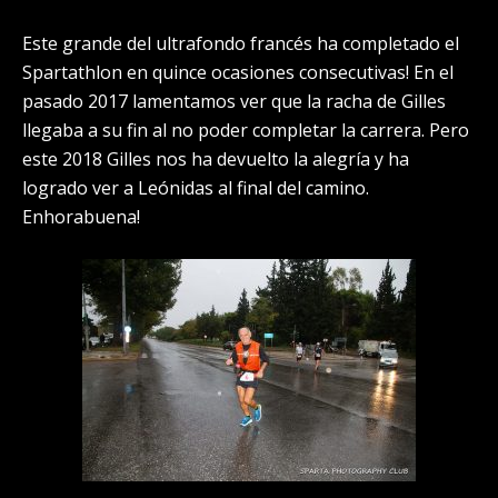
Este grande del ultrafondo francés ha completado el
Spartathlon en quince ocasiones consecutivas! En el
pasado 2017 lamentamos ver que la racha de Gilles
llegaba a su fin al no poder completar la carrera. Pero
este 2018 Gilles nos ha devuelto la alegría y ha
logrado ver a Leónidas al final del camino.
Enhorabuena!