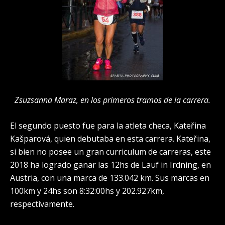
Zsuzsanna Maraz, en los primeros tramos de la carrera.
El segundo puesto fue para la atleta checa, Kateřina
Kašparová, quien debutaba en esta carrera. Kateřina,
si bien no posee un gran curriculum de carreras, este
2018 ha logrado ganar las 12hs de Lauf in Irdning, en
Austria, con una marca de 133.042 km. Sus marcas en
100km y 24hs son 8:32:00hs y 202.927km,
respectivamente.