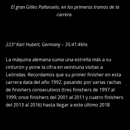
El gran Gilles Pallaruelo, en los primeros tramos de la
carrera.
223º Karl Hubert, Germany – 35:41:46hs
La máquina alemana suma una estrella más a su
cinturón y pone la cifra en veintiuna visitas a
Leónidas. Recordamos que su primer finisher en esta
carrera data del año 1992, pasando por varias rachas
de finishers consecutivos (tres finishers de 1997 al
1999; once finishers del 2001 al 2011 y cuatro finishers
del 2013 al 2016) hasta llegar a este último 2018.