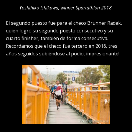
Yoshihiko Ishikawa, winner Spartathlon 2018.
El segundo puesto fue para el checo Brunner Radek,
quien logró su segundo puesto consecutivo y su
cuarto finisher, también de forma consecutiva.
Recordamos que el checo fue tercero en 2016, tres
años seguidos subiéndose al podio, impresionante!