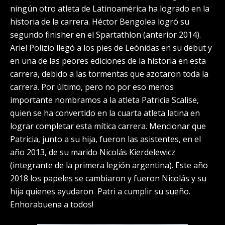
ningún otro atleta de Latinoamérica ha logrado en la
historia de la carrera. Héctor Bengolea logró su
segundo finisher en el Spartathlon (anterior 2014).
Ariel Polizio llegó a los pies de Leónidas en su debut y
en una de las peores ediciones de la historia en esta
carrera, debido a las tormentas que azotaron toda la
carrera. Por último, pero no por eso menos
importante nombramos a la atleta Patricia Scalise,
quien se ha convertido en la cuarta atleta latina en
lograr completar esta mítica carrera. Mencionar que
Patricia, junto a su hija, fueron las asistentes, en el
año 2013, de su marido Nicolás Kierdelewicz
(integrante de la primera legión argentina). Este año
2018 los papeles se cambiaron y fueron Nicolás y su
hija quienes ayudaron Patri a cumplir su sueño.
Enhorabuena a todos!