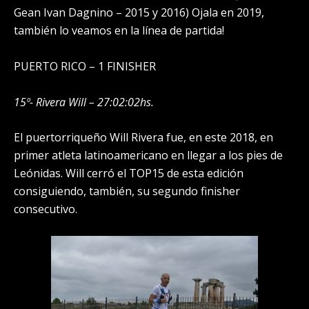
Gean Ivan Dagnino – 2015 y 2016) Ojala en 2019,
también lo veamos en la línea de partida!
PUERTO RICO – 1 FINISHER
15º- Rivera Will – 27:02:02hs.
El puertorriqueño Will Rivera fue, en este 2018, en
primer atleta latinoamericano en llegar a los pies de
Leónidas. Will cerró el TOP15 de esta edición
consiguiendo, también, su segundo finisher
consecutivo.