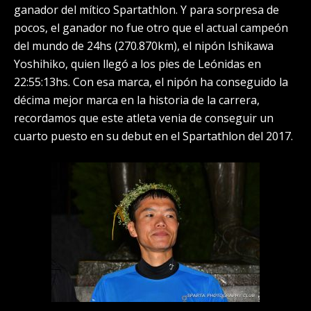
ganador del mítico Spartathlon. Y para sorpresa de
pocos, el ganador no fue otro que el actual campeón
del mundo de 24hs (270.870km), el nipón Ishikawa
Yoshihiko, quien llegó a los pies de Leónidas en
22:55:13hs. Con esa marca, el nipón ha conseguido la
décima mejor marca en la historia de la carrera,
recordamos que este atleta venia de conseguir un
cuarto puesto en su debut en el Spartathlon del 2017.