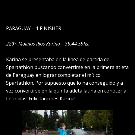
PARAGUAY – 1 FINISHER
229º- Molinas Ríos Karina – 35:44:59hs.
Karina se presentaba en la línea de partida del
Spartathlon buscando convertirse en la primera atleta
de Paraguay en lograr completar el mítico
Spartathlon. Por supuesto que lo ha conseguido y a
vez convertirse en la quinta atleta latina en conocer a
Leónidas! Felicitaciones Karina!