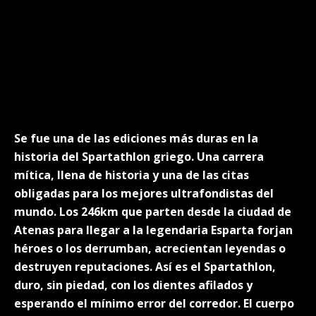
Se fue una de las ediciones más duras en la
historia del Spartathlon griego. Una carrera
mítica, llena de historia y una de las citas
obligadas para los mejores ultrafondistas del
mundo. Los 246km que parten desde la ciudad de
Atenas para llegar a la legendaria Esparta forjan
héroes o los derrumban, acrecientan leyendas o
destruyen reputaciones. Así es el Spartathlon,
duro, sin piedad, con los dientes afilados y
esperando el mínimo error del corredor. El cuerpo