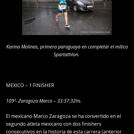
Karina Molinas, primera paraguaya en completar el mítico
Spartathlon.
MEXICO – 1 FINISHER
109º- Zaragoza Marco – 33:37:32hs.
El mexicano Marco Zaragoza se ha convertido en el
segundo atleta mexicano con dos finishers
consecutivos en la historia de esta carrera (anterior