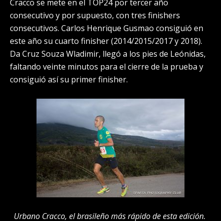
Cracco se mete en el TOP24 por tercer año
consecutivo y por supuesto, con tres finishers
consecutivos. Carlos Henrique Gusmao consiguió en
este año su cuarto finisher (2014/2015/2017 y 2018).
Da Cruz Souza Wladimir, llegó a los pies de Leónidas,
faltando veinte minutos para el cierre de la prueba y
consiguió así su primer finisher.
Urbano Cracco, el brasileño más rápido de esta edición.