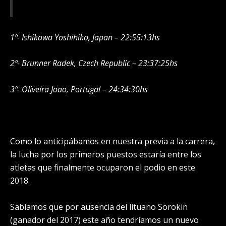
1º- Ishikawa Yoshihiko, Japan – 22:55:13hs
2º- Brunner Radek, Czech Republic – 23:37:25hs
3º- Oliveira Joao, Portugal – 24:34:30hs
Como lo anticipábamos en nuestra previa a la carrera,
la lucha por los primeros puestos estaría entre los
atletas que finalmente ocuparon el podio en este
2018.
Sabíamos que por ausencia del lituano Sorokin
(ganador del 2017) este año tendríamos un nuevo