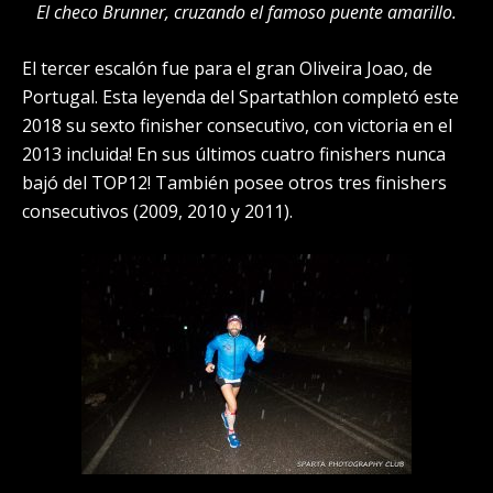
El checo Brunner, cruzando el famoso puente amarillo.
El tercer escalón fue para el gran Oliveira Joao, de
Portugal. Esta leyenda del Spartathlon completó este
2018 su sexto finisher consecutivo, con victoria en el
2013 incluida! En sus últimos cuatro finishers nunca
bajó del TOP12! También posee otros tres finishers
consecutivos (2009, 2010 y 2011).