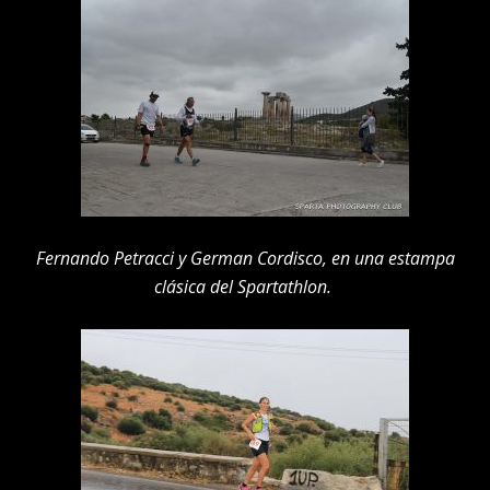
Fernando Petracci y German Cordisco, en una estampa
clásica del Spartathlon.