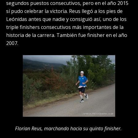
segundos puestos consecutivos, pero en el año 2015
sí pudo celebrar la victoria. Reus llegó a los pies de
Leónidas antes que nadie y consiguió así, uno de los
triple finishers consecutivos más importantes de la
historia de la carrera. También fue finisher en el año
2007.
Florian Reus, marchando hacia su quinto finisher.