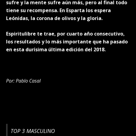
sufre y la mente sufre aún más, pero al final todo
tiene su recompensa. En Esparta los espera
Leónidas, la corona de olivos y la gloria.
Espiritulibre te trae, por cuarto año consecutivo,
los resultados y lo más importante que ha pasado
en esta durísima última edición del 2018.
Por: Pablo Casal
TOP 3 MASCULINO