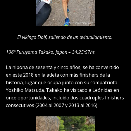
El vikingo Eiolf, saliendo de un avituallamiento.
196º Furuyama Takako, Japon – 34:25:57hs
La nipona de sesenta y cinco años, se ha convertido
en este 2018 en la atleta con más finishers de la
historia, lugar que ocupa junto con su compatriota
Yoshiko Matsuda. Takako ha visitado a Leónidas en
once oportunidades, incluido dos cuádruples finishers
consecutivos (2004 al 2007 y 2013 al 2016)