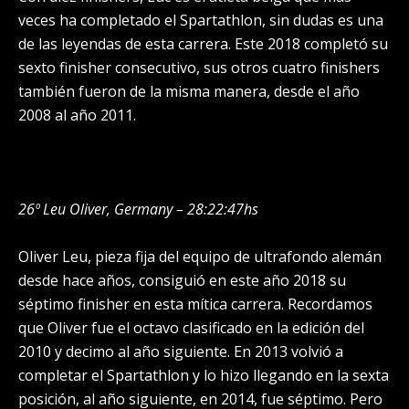
veces ha completado el Spartathlon, sin dudas es una
de las leyendas de esta carrera. Este 2018 completó su
sexto finisher consecutivo, sus otros cuatro finishers
también fueron de la misma manera, desde el año
2008 al año 2011.
26º Leu Oliver, Germany – 28:22:47hs
Oliver Leu, pieza fija del equipo de ultrafondo alemán
desde hace años, consiguió en este año 2018 su
séptimo finisher en esta mítica carrera. Recordamos
que Oliver fue el octavo clasificado en la edición del
2010 y decimo al año siguiente. En 2013 volvió a
completar el Spartathlon y lo hizo llegando en la sexta
posición, al año siguiente, en 2014, fue séptimo. Pero