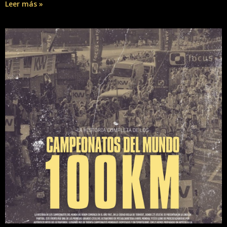
Leer más »