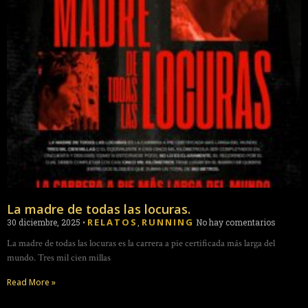
La madre de todas las locuras.
RELATOS
RUNNING
30 diciembre, 2025
•
,
No hay comentarios
La madre de todas las locuras es la carrera a pie certificada más larga del
mundo. Tres mil cien millas
Read More »