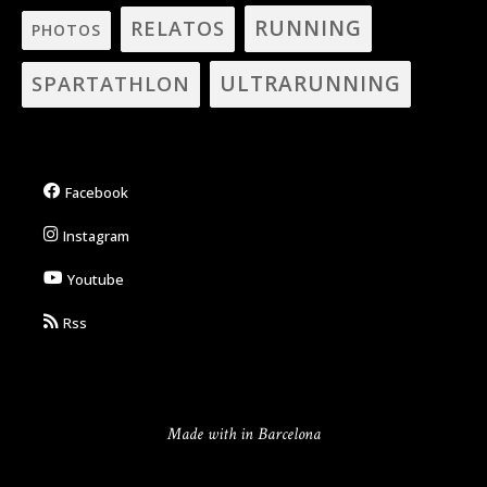
RUNNING
RELATOS
PHOTOS
ULTRARUNNING
SPARTATHLON
Facebook
Instagram
Youtube
Rss
Made with in Barcelona