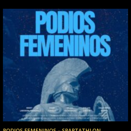
PODIOS FEMENINOS – SPARTATHLON