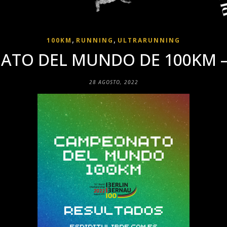
,
,
100KM
RUNNING
ULTRARUNNING
ATO DEL MUNDO DE 100KM 
28 AGOSTO, 2022