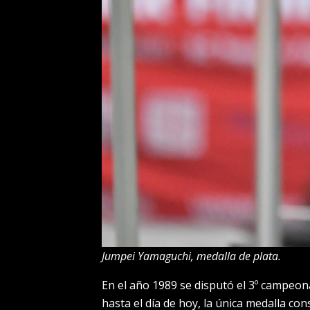
Jumpei Yamaguchi, medalla de plata.
En el año 1989 se disputó el 3º campeon
hasta el día de hoy, la única medalla c