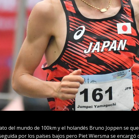
ato del mundo de 100km y el holandés Bruno Joppen se quedó
onseguida por los países bajos pero Piet Wiersma se encargó