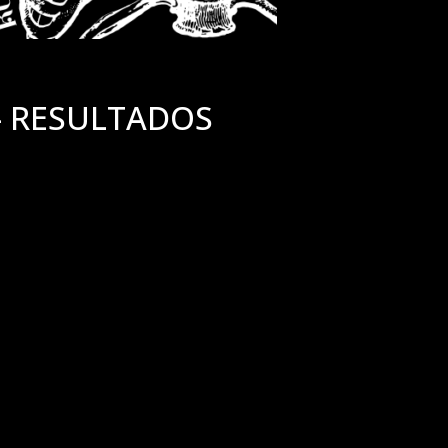
– RESULTADOS