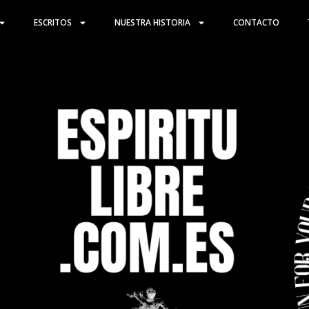
ESCRITOS
NUESTRA HISTORIA
CONTACTO