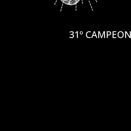
31º CAMPEON