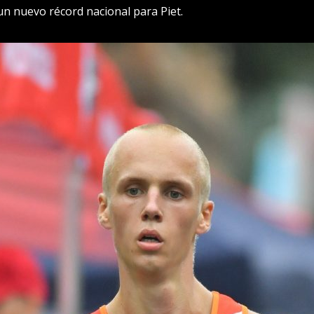
 nuevo récord nacional para Piet.