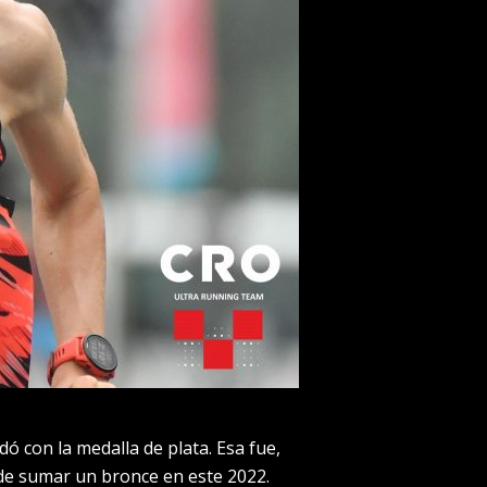
 con la medalla de plata. Esa fue,
 de sumar un bronce en este 2022.