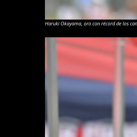
Haruki Okayama, oro con récord de los ca