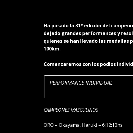
Ha pasado la 31º edición del campeo
dejado grandes performances y resul
quienes se han llevado las medallas 
100km.
Comenzaremos con los podios individ
PERFORMANCE INDIVIDUAL
CAMPEONES MASCULINOS
ORO – Okayama, Haruki – 6:12:10hs