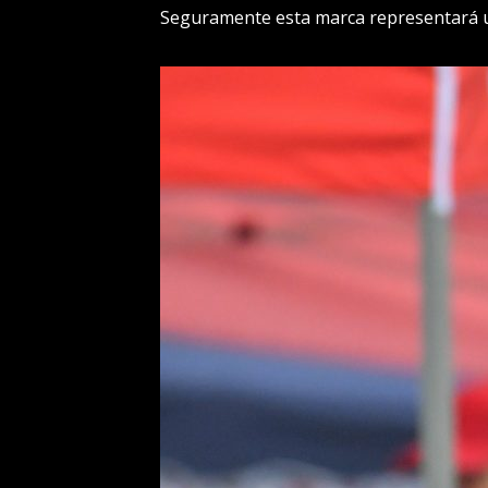
Seguramente esta marca representará un