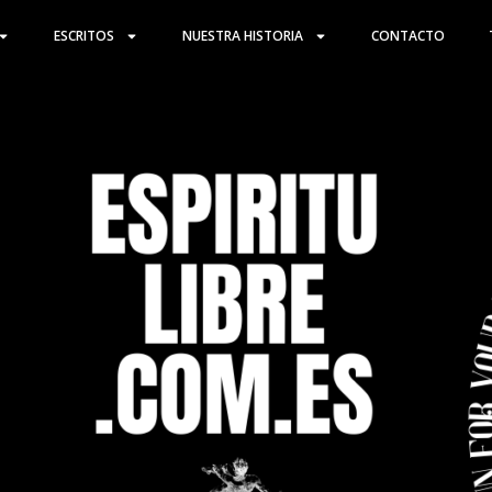
ESCRITOS
NUESTRA HISTORIA
CONTACTO