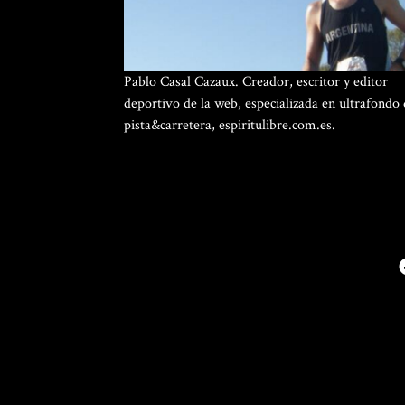
Pablo Casal Cazaux. Creador, escritor y editor
deportivo de la web, especializada en ultrafondo
pista&carretera, espiritulibre.com.es.