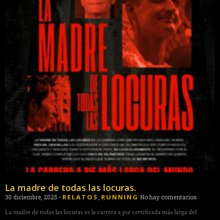
La madre de todas las locuras.
RELATOS
RUNNING
30 diciembre, 2025
•
,
No hay comentarios
La madre de todas las locuras es la carrera a pie certificada más larga del