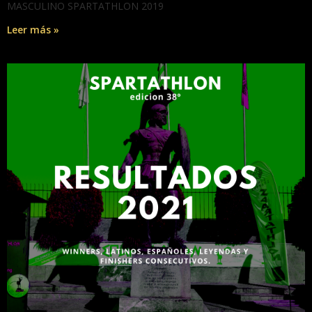
MASCULINO SPARTATHLON 2019
Leer más »