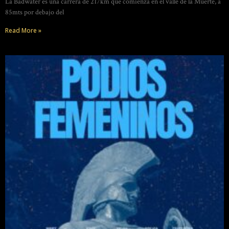
La Badwater es una carrera de 217km que comienza en el valle de la Muerte, a
85mts por debajo del
Read More »