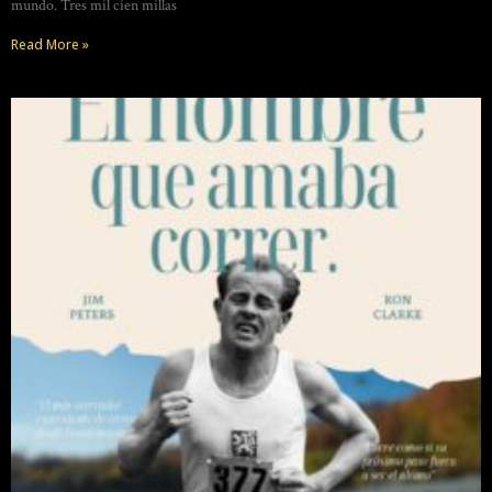
mundo. Tres mil cien millas
Read More »