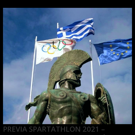
PREVIA SPARTATHLON 2021 –