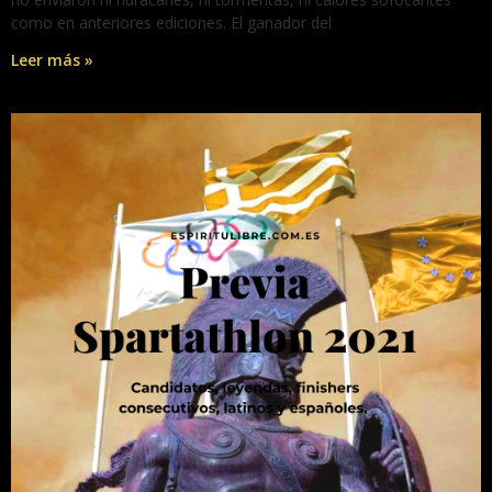
como en anteriores ediciones. El ganador del
Leer más »