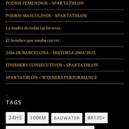
PODIOS FEMENINOS – SPARTATHLON
PODIOS MASCULINOS – SPARTATHLON
La madre de todas las locuras.
El hombre que amaba correr.
24hs DE BARCELONA – HISTORIA 2004/2025.
FINISHERS CONSECUTIVOS – SPARTATHLON
SPARTATHLON – WINNERS PERFORMANCE
TAGS
24HS
100KM
BADWATER
BR135+