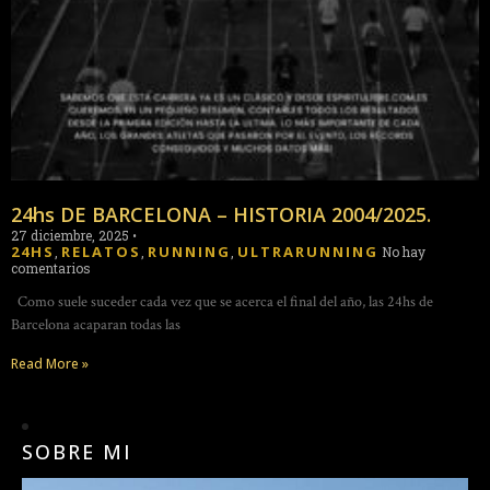
24hs DE BARCELONA – HISTORIA 2004/2025.
27 diciembre, 2025
•
24HS
RELATOS
RUNNING
ULTRARUNNING
,
,
,
No hay
comentarios
Como suele suceder cada vez que se acerca el final del año, las 24hs de
Barcelona acaparan todas las
Read More »
SOBRE MI