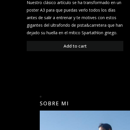
Nuestro clásico artículo se ha transformado en un
poster A3 para que puedas verlo todos los días
antes de salir a entrenar y te motives con estos
gigantes del ultrafondo de pista&carretera que han
dejado su huella en el mítico Spartathlon griego.
Add to cart
SOBRE MI