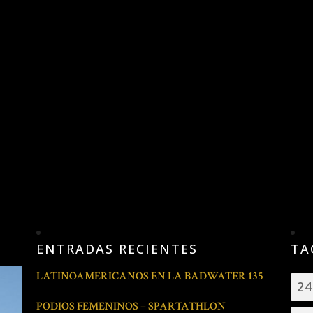
ENTRADAS RECIENTES
TA
LATINOAMERICANOS EN LA BADWATER 135
2
PODIOS FEMENINOS – SPARTATHLON