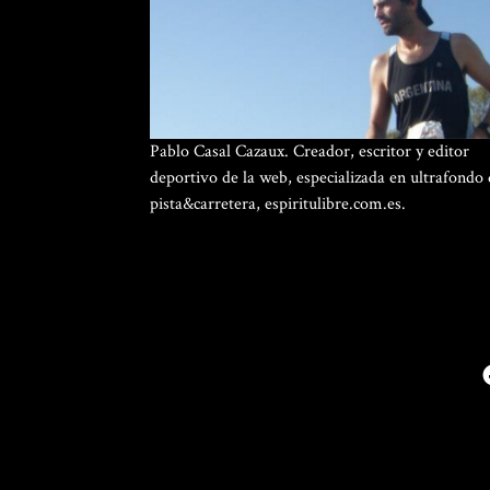
Pablo Casal Cazaux. Creador, escritor y editor
deportivo de la web, especializada en ultrafondo
pista&carretera, espiritulibre.com.es.