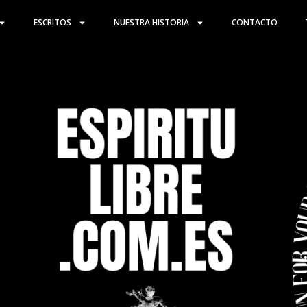
ESCRITOS
NUESTRA HISTORIA
CONTACTO