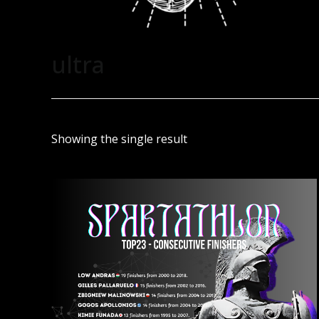
ultra
Showing the single result