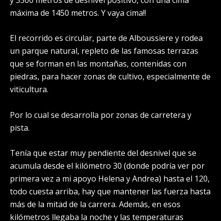
máxima de 1450 metros. Y vaya cima!!
El recorrido es circular, parte de Alboussiere y rodea
un parque natural, repleto de las famosas terrazas
que se forman en las montañas, contenidas con
piedras, para hacer zonas de cultivo, especialmente de
viticultura.
Por lo cual se desarrolla por zonas de carretera y
pista.
Tenía que estar muy pendiente del desnivel que se
acumula desde el kilómetro 30 (donde podría ver por
primera vez a mi apoyo Helena y Andrea) hasta el 120,
todo cuesta arriba, hay que mantener las fuerza hasta
más de la mitad de la carrera. Además, en esos
kilómetros llegaba la noche y las temperaturas