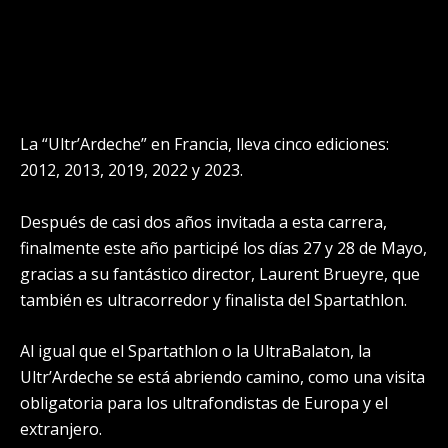
La “Ultr’Ardeche” en Francia, lleva cinco ediciones:
2012, 2013, 2019, 2022 y 2023.
Después de casi dos años invitada a esta carrera,
finalmente este año participé los días 27 y 28 de Mayo,
gracias a su fantástico director, Laurent Brueyre, que
también es ultracorredor y finalista del Spartathlon.
Al igual que el Spartathlon o la UltraBalaton, la
Ultr’Ardeche se está abriendo camino, como una visita
obligatoria para los ultrafondistas de Europa y el
extranjero.