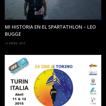
MI HISTORIA EN EL SPARTATHLON – LEO
BUGGE
13 ENERO, 2015