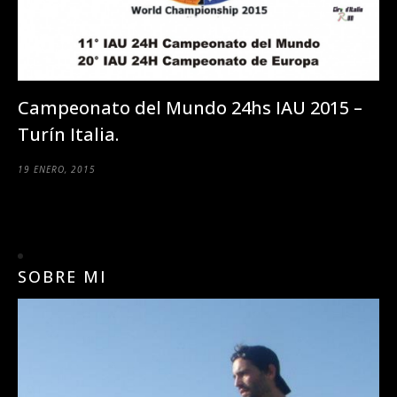
Campeonato del Mundo 24hs IAU 2015 –
Turín Italia.
19 ENERO, 2015
SOBRE MI