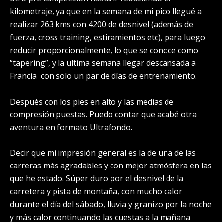
kilometraje, ya que en la semana de mi pico llegué a
realizar 263 kms con 4200 de desnivel (además de
fuerza, cross training, estiramientos etc), para luego
reducir proporcionalmente, lo que se conoce como
“tapering”, y la ultima semana llegar descansada a
Francia con solo un par de días de entrenamiento.
Después con los pies en alto y las medias de
compresión puestas. Puedo contar que acabé otra
aventura en formato Ultrafondo.
Decir que mi impresión general es la de una de las
carreras más agradables y con mejor atmósfera en las
que he estado. Súper duro por el desnivel de la
carretera y pista de montaña, con mucho calor
durante el día del sábado, lluvia y granizo por la noche
y más calor continuando las cuestas a la mañana