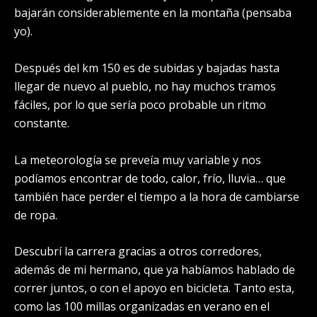
bajarán considerablemente en la montaña (pensaba
yo).
Después del km 150 es de subidas y bajadas hasta
llegar de nuevo al pueblo, no hay muchos tramos
fáciles, por lo que sería poco probable un ritmo
constante.
La meteorología se preveía muy variable y nos
podíamos encontrar de todo, calor, frío, lluvia… que
también hace perder el tiempo a la hora de cambiarse
de ropa.
Descubrí la carrera gracias a otros corredores,
además de mi hermano, que ya habíamos hablado de
correr juntos, o con el apoyo en bicicleta. Tanto esta,
como las 100 millas organizadas en verano en el