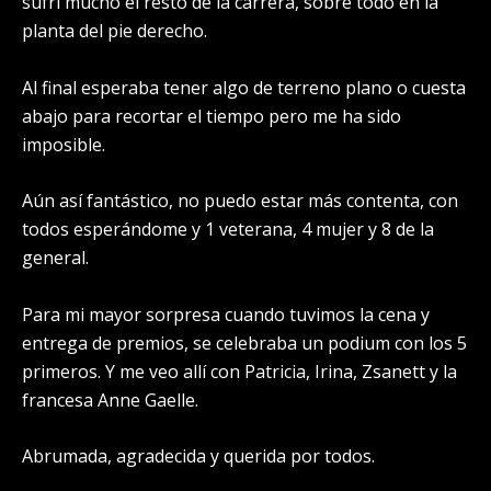
sufrí mucho el resto de la carrera, sobre todo en la
planta del pie derecho.
Al final esperaba tener algo de terreno plano o cuesta
abajo para recortar el tiempo pero me ha sido
imposible.
Aún así fantástico, no puedo estar más contenta, con
todos esperándome y 1 veterana, 4 mujer y 8 de la
general.
Para mi mayor sorpresa cuando tuvimos la cena y
entrega de premios, se celebraba un podium con los 5
primeros. Y me veo allí con Patricia, Irina, Zsanett y la
francesa Anne Gaelle.
Abrumada, agradecida y querida por todos.