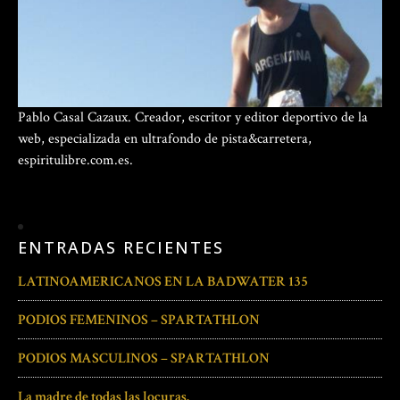
Pablo Casal Cazaux. Creador, escritor y editor deportivo de la
web, especializada en ultrafondo de pista&carretera,
espiritulibre.com.es.
ENTRADAS RECIENTES
LATINOAMERICANOS EN LA BADWATER 135
PODIOS FEMENINOS – SPARTATHLON
PODIOS MASCULINOS – SPARTATHLON
La madre de todas las locuras.