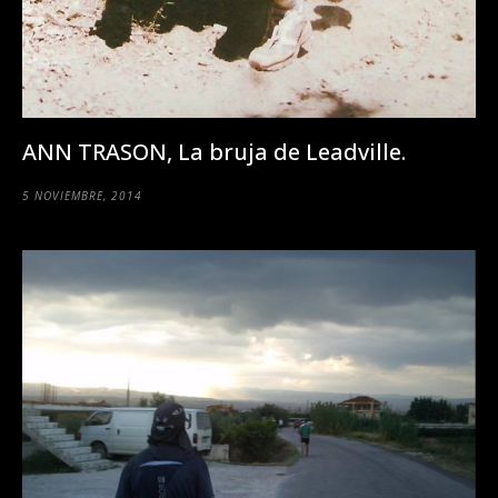
ANN TRASON, La bruja de Leadville.
5 NOVIEMBRE, 2014