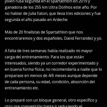
joven rusa segunda en el Spartathlon en 2019 y
ganadora de los 255 km Ultra Dolihos este año. Por
no hablar de Julia Faton, que lleva tres ediciones y fue
segunda el año pasado en Ardeche.
Más de 20 finalistas de Spartathlon que nos
encontraremos y dos españoles, David Ferrandez y yo.
A falta de tres semanas había realizado mi mayor
carga del entrenamiento. Para los que están
interesados, siendo ya un corredor experimentado y
en buena forma física, no recomendaría a nadie que lo
preparase en menos de 4/6 meses aunque depende
de cada persona, su edad, condición, absorción del
entrenamiento etc.
Lo preparé con un bloque general, otro específico y
otro pre competición hasta ir reduciendo el