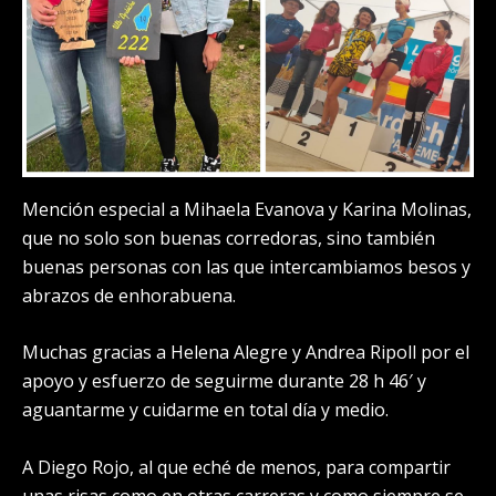
Mención especial a Mihaela Evanova y Karina Molinas,
que no solo son buenas corredoras, sino también
buenas personas con las que intercambiamos besos y
abrazos de enhorabuena.
Muchas gracias a Helena Alegre y Andrea Ripoll por el
apoyo y esfuerzo de seguirme durante 28 h 46′ y
aguantarme y cuidarme en total día y medio.
A Diego Rojo, al que eché de menos, para compartir