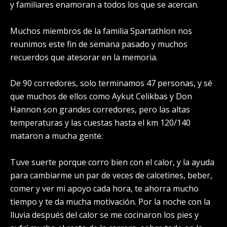
y familiares enamoran a todos los que se acercan.
Muchos miembros de la familia Spartathlon nos
reunimos este fin de semana pasado y muchos
recuerdos que atesorar en la memoria.
De 90 corredores, solo terminamos 47 personas, y sé
que muchos de ellos como Aykut Celikbas y Don
Hannon son grandes corredores, pero las altas
temperaturas y las cuestas hasta el km 120/140
mataron a mucha gente.
Tuve suerte porque corro bien con el calor, y la ayuda
para cambiarme un par de veces de calcetines, beber,
comer y ver mi apoyo cada hora, te ahorra mucho
tiempo y te da mucha motivación. Por la noche con la
lluvia después del calor se me cocinaron los pies y