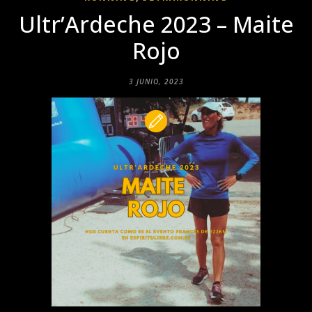
Ultr’Ardeche 2023 – Maite
Rojo
3 JUNIO, 2023