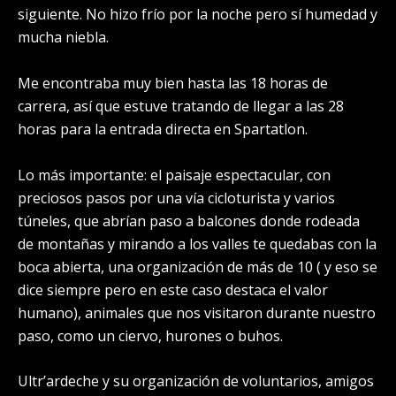
siguiente. No hizo frío por la noche pero sí humedad y
mucha niebla.
Me encontraba muy bien hasta las 18 horas de
carrera, así que estuve tratando de llegar a las 28
horas para la entrada directa en Spartatlon.
Lo más importante: el paisaje espectacular, con
preciosos pasos por una vía cicloturista y varios
túneles, que abrían paso a balcones donde rodeada
de montañas y mirando a los valles te quedabas con la
boca abierta, una organización de más de 10 ( y eso se
dice siempre pero en este caso destaca el valor
humano), animales que nos visitaron durante nuestro
paso, como un ciervo, hurones o buhos.
Ultr’ardeche y su organización de voluntarios, amigos