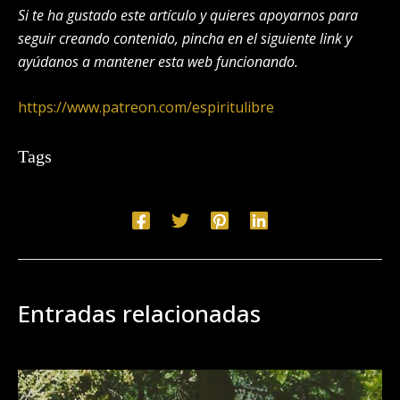
Si te ha gustado este artículo y quieres apoyarnos para
seguir creando contenido, pincha en el siguiente link y
ayúdanos a mantener esta web funcionando.
https://www.patreon.com/espiritulibre
Tags
Entradas relacionadas