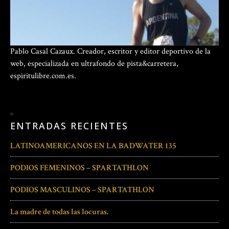
Pablo Casal Cazaux. Creador, escritor y editor deportivo de la
web, especializada en ultrafondo de pista&carretera,
espiritulibre.com.es.
ENTRADAS RECIENTES
LATINOAMERICANOS EN LA BADWATER 135
PODIOS FEMENINOS – SPARTATHLON
PODIOS MASCULINOS – SPARTATHLON
La madre de todas las locuras.