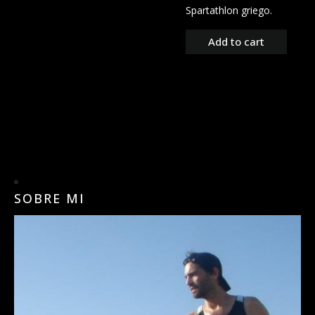
Spartathlon griego.
Add to cart
SOBRE MI