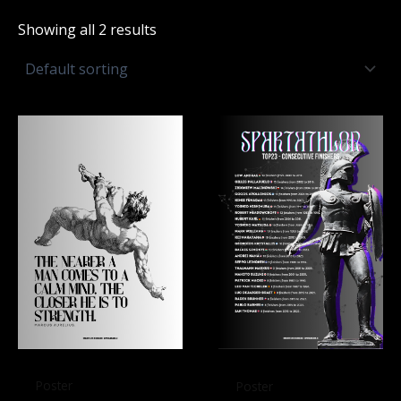
Showing all 2 results
Poster
Poster