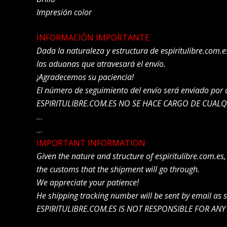
Impresión color
INFORMACIÓN IMPORTANTE
Dada la naturaleza y estructura de espiritulibre.com
las aduanas que atravesará el envío.
¡Agradecemos su paciencia!
El número de seguimiento del envío será enviado por
ESPIRITULIBRE.COM.ES NO SE HACE CARGO DE CUALQ
…
…
IMPORTANT INFORMATION
Given the nature and structure of espiritulibre.com.es
the customs that the shipment will go through.
We appreciate your patience!
He shipping tracking number will be sent by email as 
ESPIRITULIBRE.COM.ES IS NOT RESPONSIBLE FOR ANY