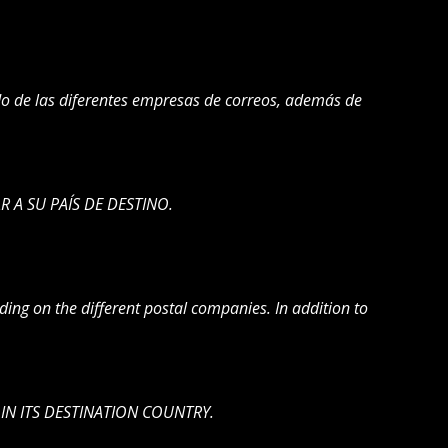
do de las diferentes empresas de correos, además de
R A SU PAÍS DE DESTINO.
ding on the different postal companies. In addition to
 IN ITS DESTINATION COUNTRY.