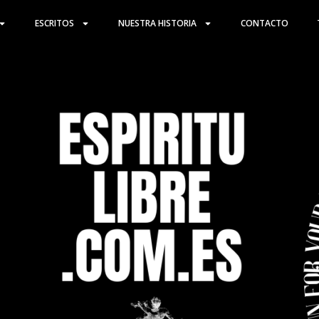
ESCRITOS
NUESTRA HISTORIA
CONTACTO