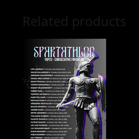
Related products