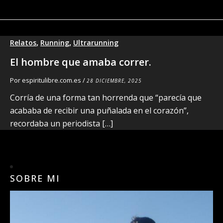
,
,
Relatos
Running
Ultrarunning
El hombre que amaba correr.
Por
espiritulibre.com.es
/
28 DICIEMBRE, 2025
Corría de una forma tan horrenda que “parecía que
acababa de recibir una puñalada en el corazón”,
recordaba un periodista […]
SOBRE MI