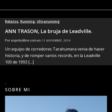
,
,
Relatos
Running
Ultrarunning
ANN TRASON, La bruja de Leadville.
Por
espiritulibre.com.es
/
5 NOVIEMBRE, 2014
Un equipo de corredores Tarahumara venia de hacer
historia, y de romper varios records, en la Leadville
100 de 1993 […]
SOBRE MI