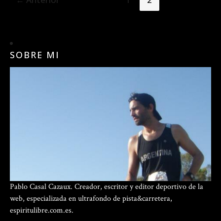
SOBRE MI
Pablo Casal Cazaux. Creador, escritor y editor deportivo de la
web, especializada en ultrafondo de pista&carretera,
espiritulibre.com.es.