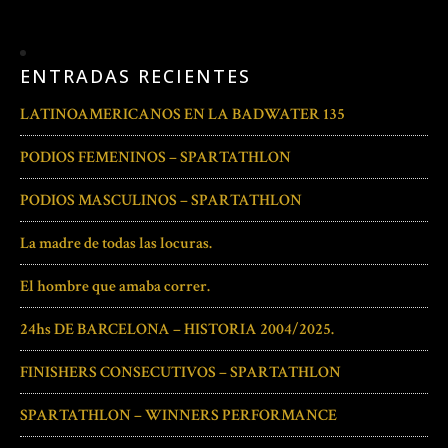
ENTRADAS RECIENTES
LATINOAMERICANOS EN LA BADWATER 135
PODIOS FEMENINOS – SPARTATHLON
PODIOS MASCULINOS – SPARTATHLON
La madre de todas las locuras.
El hombre que amaba correr.
24hs DE BARCELONA – HISTORIA 2004/2025.
FINISHERS CONSECUTIVOS – SPARTATHLON
SPARTATHLON – WINNERS PERFORMANCE