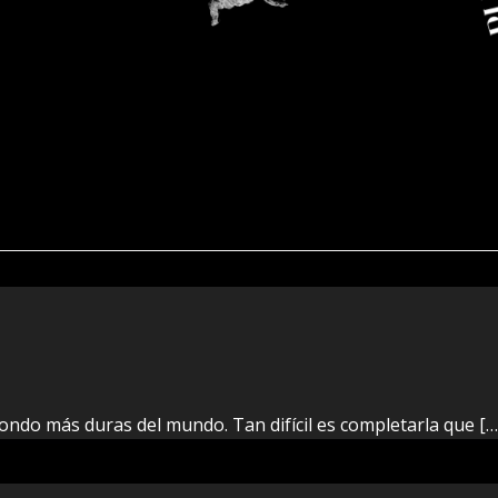
afondo más duras del mundo. Tan difícil es completarla que […