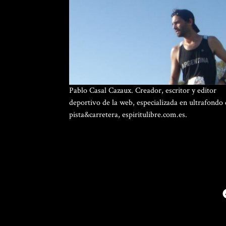
Pablo Casal Cazaux. Creador, escritor y editor
deportivo de la web, especializada en ultrafondo
pista&carretera, espiritulibre.com.es.