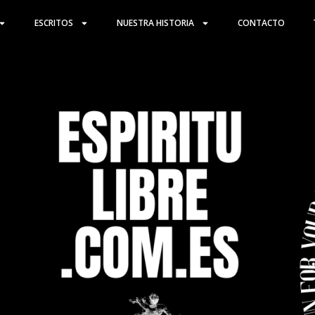
ESCRITOS
NUESTRA HISTORIA
CONTACTO