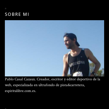
SOBRE MI
Pablo Casal Cazaux. Creador, escritor y editor deportivo de la
web, especializada en ultrafondo de pista&carretera,
espiritulibre.com.es.