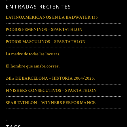
ENTRADAS RECIENTES
LATINOAMERICANOS EN LA BADWATER 135
PODIOS FEMENINOS – SPARTATHLON
PODIOS MASCULINOS – SPARTATHLON
La madre de todas las locuras.
El hombre que amaba correr.
24hs DE BARCELONA – HISTORIA 2004/2025.
FINISHERS CONSECUTIVOS – SPARTATHLON
SPARTATHLON – WINNERS PERFORMANCE