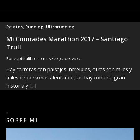
,
,
Relatos
Running
Ultrarunning
Mi Comrades Marathon 2017 – Santiago
Trull
Por
espiritulibre.com.es
/
21 JUNIO, 2017
Hay carreras con paisajes increíbles, otras con miles y
miles de personas alentando, las hay con una gran
historia y […]
SOBRE MI