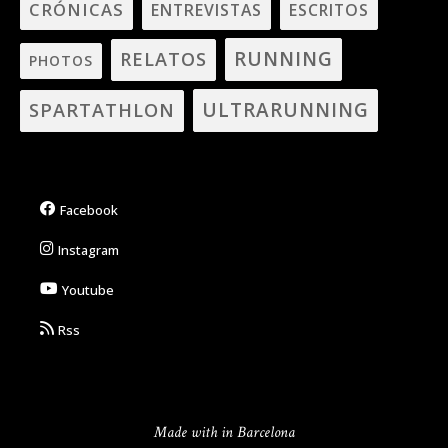
CRÓNICAS
ENTREVISTAS
ESCRITOS
RUNNING
RELATOS
PHOTOS
ULTRARUNNING
SPARTATHLON
Facebook
Instagram
Youtube
Rss
Made with in Barcelona