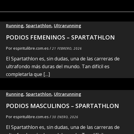
,
,
Running
Spartathlon
Ultrarunning
PODIOS FEMENINOS – SPARTATHLON
Por
espiritulibre.com.es
/
21 FEBRERO, 2026
El Spartathlon es, sin dudas, una de las carreras de
ultrafondo más duras del mundo. Tan difícil es
completarla que […]
,
,
Running
Spartathlon
Ultrarunning
PODIOS MASCULINOS – SPARTATHLON
Por
espiritulibre.com.es
/
30 ENERO, 2026
El Spartathlon es, sin dudas, una de las carreras de