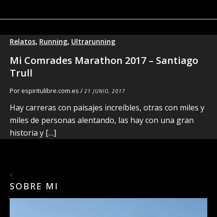
,
,
Relatos
Running
Ultrarunning
Mi Comrades Marathon 2017 – Santiago
Trull
Por
espiritulibre.com.es
/
21 JUNIO, 2017
Hay carreras con paisajes increíbles, otras con miles y
miles de personas alentando, las hay con una gran
historia y […]
SOBRE MI