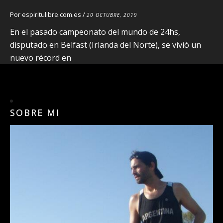
Por
espiritulibre.com.es
/
20 OCTUBRE, 2019
En el pasado campeonato del mundo de 24hs,
disputado en Belfast (Irlanda del Norte), se vivió un
nuevo récord en
SOBRE MI